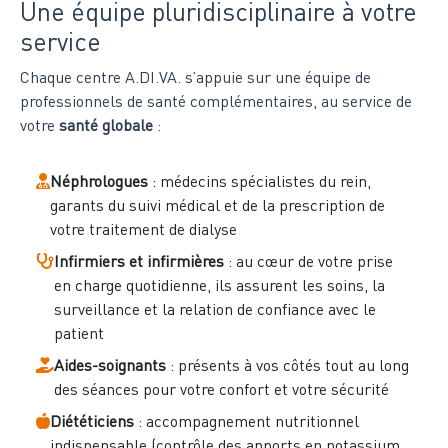
Une équipe pluridisciplinaire à votre
service
Chaque centre A.DI.VA. s’appuie sur une équipe de
professionnels de santé complémentaires, au service de
votre
santé globale
:
Néphrologues
: médecins spécialistes du rein,
garants du suivi médical et de la prescription de
votre traitement de dialyse
Infirmiers et infirmières
: au cœur de votre prise
en charge quotidienne, ils assurent les soins, la
surveillance et la relation de confiance avec le
patient
Aides-soignants
: présents à vos côtés tout au long
des séances pour votre confort et votre sécurité
Diététiciens
: accompagnement nutritionnel
indispensable (contrôle des apports en potassium,