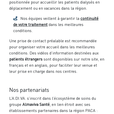
positionnée pour accueillir les patients dialysés en
déplacement ou en vacances dans la région.
Nos équipes veillent à garantir la
continuité
de votre traitement
dans les meilleures
conditions.
Une prise de contact préalable est recommandée
pour organiser votre accueil dans les meilleures
conditions. Des vidéos d’information destinées aux
patients étrangers
sont disponibles sur notre site, en
français et en anglais, pour faciliter leur venue et
leur prise en charge dans nos centres.
Nos partenariats
L’A.DI.VA. s’inscrit dans l’écosystème de soins du
groupe
Almaviva Santé
, en lien étroit avec ses
établissements partenaires dans la région PACA :