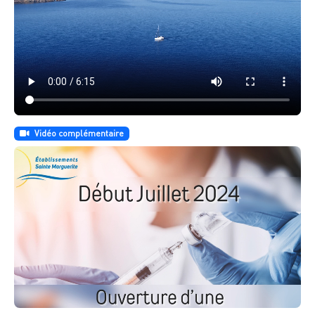
Vidéo complémentaire