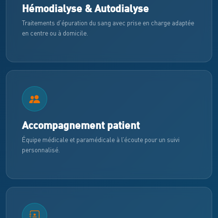
Hémodialyse & Autodialyse
Traitements d’épuration du sang avec prise en charge adaptée
en centre ou à domicile.
Accompagnement patient
Équipe médicale et paramédicale à l’écoute pour un suivi
personnalisé.