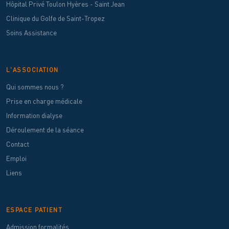
Hôpital Privé Toulon Hyères - Saint Jean
Clinique du Golfe de Saint-Tropez
Soins Assistance
L'ASSOCIATION
Qui sommes nous ?
Prise en charge médicale
Information dialyse
Déroulement de la séance
Contact
Emploi
Liens
ESPACE PATIENT
Admission formalités