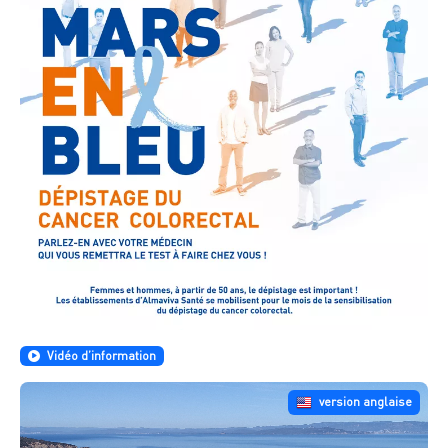
Vidéo d’information
version anglaise