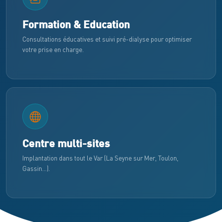
Formation & Education
Consultations éducatives et suivi pré-dialyse pour optimiser
votre prise en charge.
Centre multi-sites
Implantation dans tout le Var (La Seyne sur Mer, Toulon,
Gassin…).