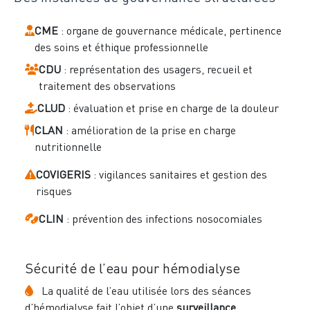
CME
: organe de gouvernance médicale, pertinence
des soins et éthique professionnelle
CDU
: représentation des usagers, recueil et
traitement des observations
CLUD
: évaluation et prise en charge de la douleur
CLAN
: amélioration de la prise en charge
nutritionnelle
COVIGERIS
: vigilances sanitaires et gestion des
risques
CLIN
: prévention des infections nosocomiales
Sécurité de l’eau pour hémodialyse
La qualité de l’eau utilisée lors des séances
d’hémodialyse fait l’objet d’une
surveillance