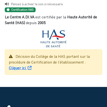
Pensez à activer le son si nécessaire.
Certification HAS
Le Centre A.DI.VA
est certifiée par la
Haute Autorité de
Santé (HAS)
depuis
2005
.
Décision du Collège de la HAS portant sur la
procédure de Certification de l’établissement :
Cliquer ici