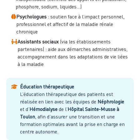
phosphore, sodium, liquides…)
Psychologues
: soutien face à l’impact personnel,
professionnel et affectif de la maladie rénale
chronique
Assistants sociaux
(via les établissements
partenaires) : aide aux démarches administratives,
accompagnement dans les adaptations de vie liées
à la maladie
Éducation thérapeutique
L’éducation thérapeutique des patients est
réalisée en lien avec les équipes de
Néphrologie
et d’
Hémodialyse
de l’
Hôpital Sainte-Musse à
Toulon
, afin d’assurer une transition et une
formation optimales avant la prise en charge en
centre autonome.