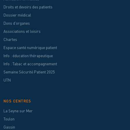
Droits et devoirs des patients
Dossier médical
Dons d'organes
Associations et loisirs
Chartes
Espace santé numérique patient
Info : éducation thérapeutique
Info : Tabac et accompagnement
Semaine Sécurité Patient 2025
UTN
NOS CENTRES
La Seyne sur Mer
Toulon
Gassin