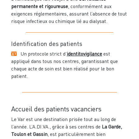
permanente et rigoureuse
, conformément aux
exigences réglementaires, assurant l’absence de tout
risque infectieux ou chimique lié au dialysat.
Identification des patients
Un protocole strict d’
identitovigilance
est
appliqué dans tous nos centres, garantissant que
chaque acte de soin est bien réalisé pour le bon
patient.
Accueil des patients vacanciers
Le Var est une destination prisée tout au long de
l’année. L’A.DI.VA., grâce à ses centres de
La Garde,
Toulon et Gassin
, est particulièrement bien