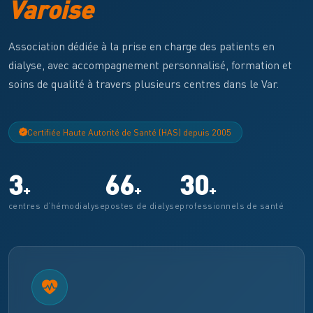
Varoise
Association dédiée à la prise en charge des patients en
dialyse, avec accompagnement personnalisé, formation et
soins de qualité à travers plusieurs centres dans le Var.
Certifiée Haute Autorité de Santé (HAS) depuis 2005
3
66
30
+
+
+
centres d’hémodialyse
postes de dialyse
professionnels de santé